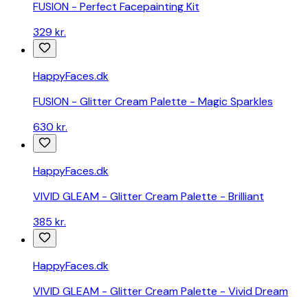
FUSION - Perfect Facepainting Kit
329 kr.
HappyFaces.dk
FUSION - Glitter Cream Palette - Magic Sparkles
630 kr.
HappyFaces.dk
VIVID GLEAM - Glitter Cream Palette - Brilliant
385 kr.
HappyFaces.dk
VIVID GLEAM - Glitter Cream Palette - Vivid Dream