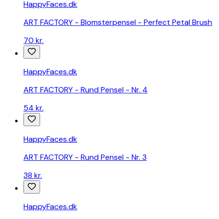
HappyFaces.dk
ART FACTORY - Blomsterpensel - Perfect Petal Brush
70 kr.
HappyFaces.dk
ART FACTORY - Rund Pensel - Nr. 4
54 kr.
HappyFaces.dk
ART FACTORY - Rund Pensel - Nr. 3
38 kr.
HappyFaces.dk