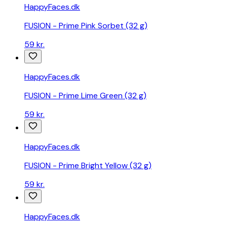
HappyFaces.dk
FUSION - Prime Pink Sorbet (32 g)
59 kr.
HappyFaces.dk
FUSION - Prime Lime Green (32 g)
59 kr.
HappyFaces.dk
FUSION - Prime Bright Yellow (32 g)
59 kr.
HappyFaces.dk