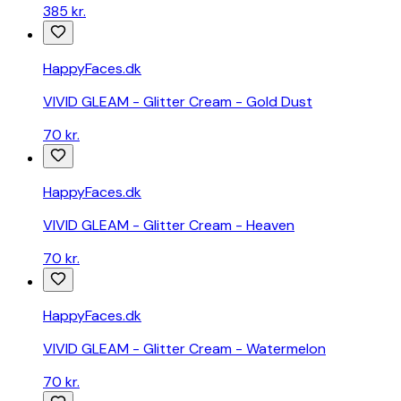
385 kr.
HappyFaces.dk
VIVID GLEAM - Glitter Cream - Gold Dust
70 kr.
HappyFaces.dk
VIVID GLEAM - Glitter Cream - Heaven
70 kr.
HappyFaces.dk
VIVID GLEAM - Glitter Cream - Watermelon
70 kr.