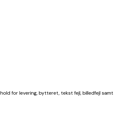
d for levering, bytteret, tekst fejl, billedfejl samt